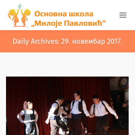
Daily Archives:
29. новембар 2017.